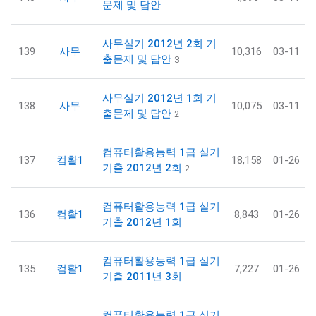
문제 및 답안
사무실기 2012년 2회 기
139
사무
10,316
03-11
출문제 및 답안
3
사무실기 2012년 1회 기
138
사무
10,075
03-11
출문제 및 답안
2
컴퓨터활용능력 1급 실기
137
컴활1
18,158
01-26
기출 2012년 2회
2
컴퓨터활용능력 1급 실기
136
컴활1
8,843
01-26
기출 2012년 1회
컴퓨터활용능력 1급 실기
135
컴활1
7,227
01-26
기출 2011년 3회
컴퓨터활용능력 1급 실기