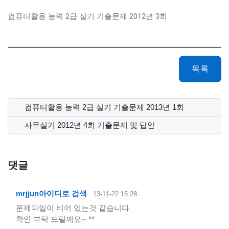
컴퓨터활용 능력 2급 실기 기출문제 2012년 3회
목록
컴퓨터활용 능력 2급 실기 기출문제 2013년 1회
사무실기 2012년 4회 기출문제 및 답안
댓글
mrjjun
아이디로 검색
13-11-22 15:28
문제파일이 비어 있는것 같습니다.
확인 부탁 드릴께요~ ^^