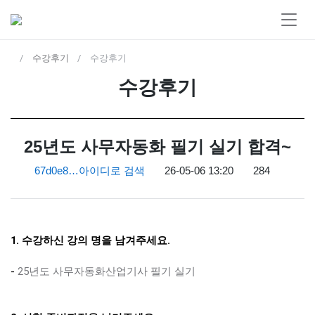
수강후기
수강후기
수강후기
25년도 사무자동화 필기 실기 합격~
67d0e8…
아이디로 검색
26-05-06 13:20
284
1. 수강하신 강의 명을 남겨주세요.
-
25년도 사무자동화산업기사 필기 실기