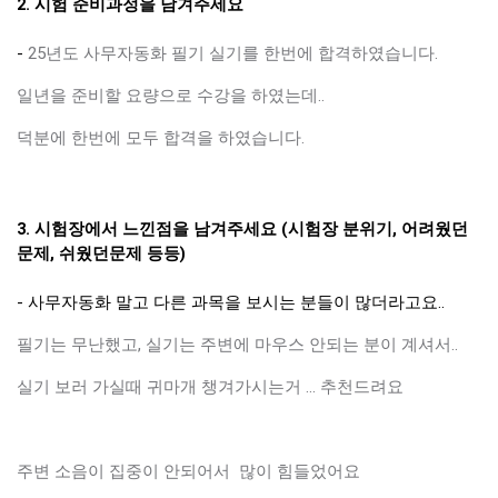
2. 시험 준비과정을 남겨주세요
-
25년도 사무자동화 필기 실기를 한번에 합격하였습니다.
일년을 준비할 요량으로 수강을 하였는데..
덕분에 한번에 모두 합격을 하였습니다.
3. 시험장에서 느낀점을 남겨주세요 (시험장 분위기, 어려웠던
문제, 쉬웠던문제 등등)
- 사무자동화 말고 다른 과목을 보시는 분들이 많더라고요..
필기는 무난했고, 실기는 주변에 마우스 안되는 분이 계셔서..
실기 보러 가실때 귀마개 챙겨가시는거 ... 추천드려요
주변 소음이 집중이 안되어서 많이 힘들었어요