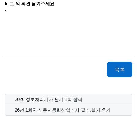
6. 그 외 의견 남겨주세요
-
목록
2026 정보처리기사 필기 1회 합격
26년 1회차 사무자동화산업기사 필기,실기 후기