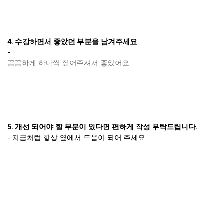
4. 수강하면서 좋았던 부분을 남겨주세요
-
꼼꼼하게 하나씩 짚어주셔서 좋았어요
5. 개선 되어야 할 부분이 있다면 편하게 작성 부탁드립니다.
- 지금처럼 항상 옆에서 도움이 되어 주세요