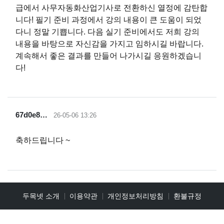
급에서 사무자동화산업기사로 전환하신 열정에 감탄합
니다! 필기 준비 과정에서 강의 내용이 큰 도움이 되었
다니 정말 기쁩니다. 다음 실기 준비에서도 저희 강의
내용을 바탕으로 자신감을 가지고 임하시길 바랍니다.
계속해서 좋은 결과를 만들어 나가시길 응원하겠습니
다!
67d0e8…
26-05-06 13:26
축하드립니다 ~
두목넷 소개
이용약관
개인정보처리방침
환불규정