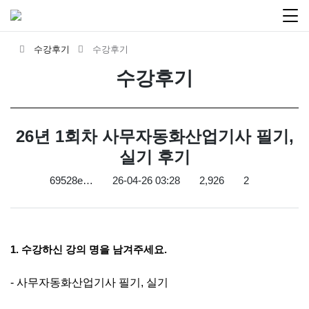
수강후기
수강후기
수강후기
26년 1회차 사무자동화산업기사 필기,
실기 후기
69528e…
26-04-26 03:28
2,926
2
1. 수강하신 강의 명을 남겨주세요.
- 사무자동화산업기사 필기, 실기