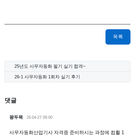
목록
25년도 사무자동화 필기 실기 합격~
26-1 사무자동화 1회차 실기 후기
댓글
왕두목
26-04-27 09:00
사무자동화산업기사 자격증 준비하시는 과정에 컴활 1