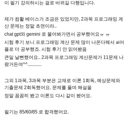
이 필기 강의하시는 걸로 바뀌길 다행입니다.
제가 컴활 베이스가 조금은 있었지만, 2과목 프로그래밍 계
산 문제는 정말 초면이라..
chat gpt와 gemini 로 물어봐가면서 공부했어요ㅠ ㅠ
시험 후기 보니 프로그래밍 계산 문제 많이 나온다해서 ai어
플로 더 공부했죠. 시험 후기 안 읽어봤음
큰일 날뻔했어요.. 2과목 프로그래밍 계산문제가 11문제 나
왔거든여^^............
그외 1과목, 3과목 부분은 교재로 이론 1회독, 예상문제와
기출문제 2회독했어요. 문제를 풀며 해설을
정말 꼼꼼히 봤고 이론도 다시 같이 봤어요.
필기는 85/60/85 로 합격했어요.