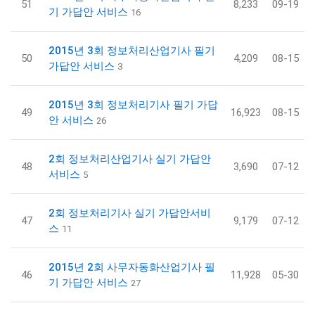
51
8,233
09-19
기 가답안 서비스
16
2015년 3회 정보처리산업기사 필기
50
4,209
08-15
가답안 서비스
3
2015년 3회 정보처리기사 필기 가답
49
16,923
08-15
안 서비스
26
2회 정보처리산업기사 실기 가답안
48
3,690
07-12
서비스
5
2회 정보처리기사 실기 가답안서비
47
9,179
07-12
스
11
2015년 2회 사무자동화산업기사 필
46
11,928
05-30
기 가답안 서비스
27