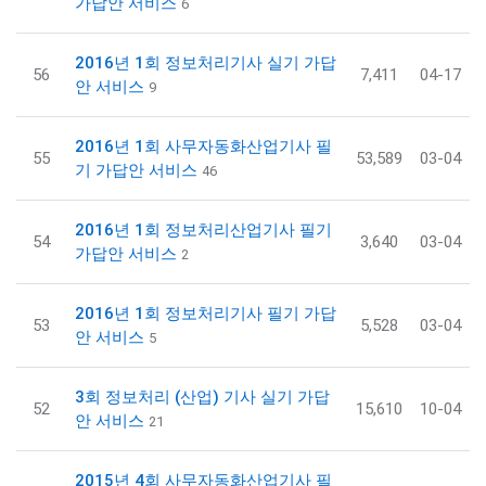
가답안 서비스
6
2016년 1회 정보처리기사 실기 가답
56
7,411
04-17
안 서비스
9
2016년 1회 사무자동화산업기사 필
55
53,589
03-04
기 가답안 서비스
46
2016년 1회 정보처리산업기사 필기
54
3,640
03-04
가답안 서비스
2
2016년 1회 정보처리기사 필기 가답
53
5,528
03-04
안 서비스
5
3회 정보처리 (산업) 기사 실기 가답
52
15,610
10-04
안 서비스
21
2015년 4회 사무자동화산업기사 필