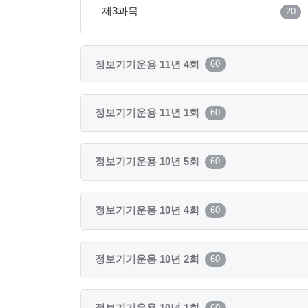
제3과목
20
정보기기운용 11년 4회
60
정보기기운용 11년 1회
60
정보기기운용 10년 5회
60
정보기기운용 10년 4회
60
정보기기운용 10년 2회
60
정보기기운용 10년 1회
60