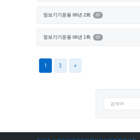
정보기기운용 08년 2회
60
정보기기운용 08년 1회
60
1
2
»