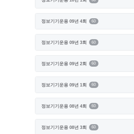
정보기기운용 09년 4회
60
정보기기운용 09년 3회
60
정보기기운용 09년 2회
60
정보기기운용 09년 1회
60
정보기기운용 08년 4회
60
정보기기운용 08년 3회
60