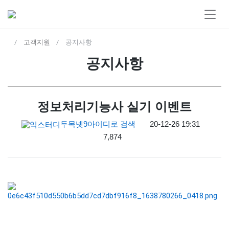
고객지원
공지사항
공지사항
정보처리기능사 실기 이벤트
두목넷9
아이디로 검색
20-12-26 19:31
7,874