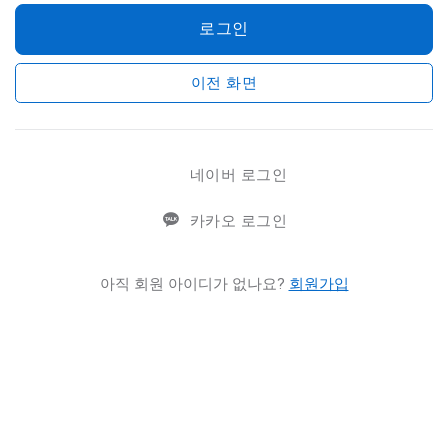
로그인
이전 화면
네이버 로그인
카카오 로그인
아직 회원 아이디가 없나요?
회원가입